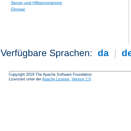
Server und Hilfsprogramme
Glossar
Verfügbare Sprachen:
da
|
d
Copyright 2019 The Apache Software Foundation.
Lizenziert unter der
Apache License, Version 2.0
.