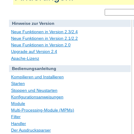
Hinweise zur Version
Neue Funktionen in Version 2.3/2.4
Neue Funktionen in Version 2.1/2.2
Neue Funktionen in Version 2.0
Upgrade auf Version 2.4
Apache-Lizenz
Bedienungsanleitung
Kompilieren und Installieren
Starten
Stoppen und Neustarten
Konfigurationsanweisungen
Module
Multi-Processing-Module (MPMs)
Filter
Handler
Der Ausdrucksparser